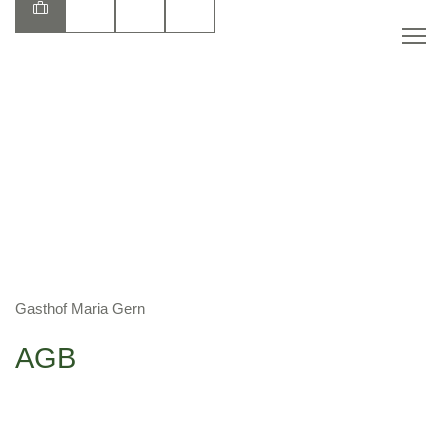
DE
Gasthof Maria Gern
AGB