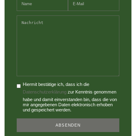
Hiermit bestätige ich, dass ich die
Datenschutzerklärung
zur Kenntnis genommen
habe und damit einverstanden bin, dass die von
mir angegebenen Daten elektronisch erhoben
und gespeichert werden.
ABSENDEN