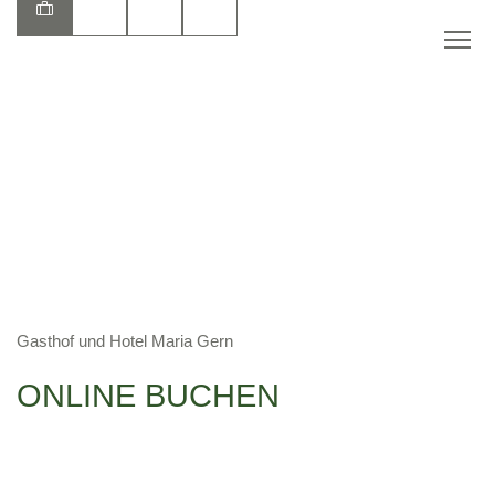
DE
Gasthof und Hotel Maria Gern
ONLINE BUCHEN