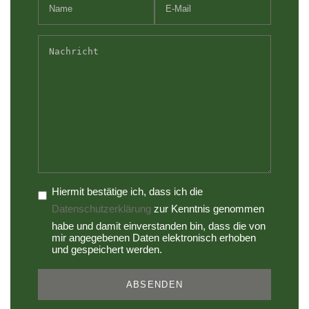
Hiermit bestätige ich, dass ich die
Datenschutzerklärung
zur Kenntnis genommen
habe und damit einverstanden bin, dass die von
mir angegebenen Daten elektronisch erhoben
und gespeichert werden.
ABSENDEN